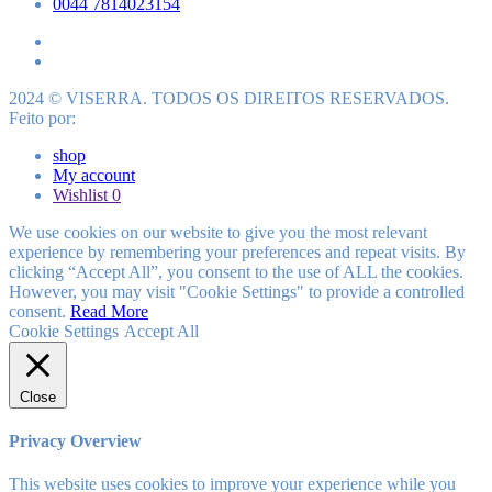
0044 7814023154
2024 © VISERRA. TODOS OS DIREITOS RESERVADOS.
Feito por:
shop
My account
Wishlist
0
We use cookies on our website to give you the most relevant
experience by remembering your preferences and repeat visits. By
clicking “Accept All”, you consent to the use of ALL the cookies.
However, you may visit "Cookie Settings" to provide a controlled
consent.
Read More
Cookie Settings
Accept All
Close
Privacy Overview
This website uses cookies to improve your experience while you