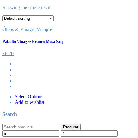
Showing the single result
Óleos & Vinagre
,
Vinagre
Paladin Vinagre Branco Mesa Saq
£
6.70
Select Options
Add to wishlist
Search
Search
Procurar
for: